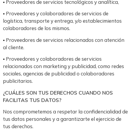
▪ Proveedores de servicios tecnológicos y analítica,
▪ Proveedores y colaboradores de servicios de
logística, transporte y entrega, y/o establecimientos
colaboradores de los mismos.
▪ Proveedores de servicios relacionados con atención
al cliente.
▪ Proveedores y colaboradores de servicios
relacionados con marketing y publicidad, como redes
sociales, agencias de publicidad o colaboradores
publicitarios.
¿CUÁLES SON TUS DERECHOS CUANDO NOS
FACILITAS TUS DATOS?
Nos comprometemos a respetar la confidencialidad de
tus datos personales y a garantizarte el ejercicio de
tus derechos.