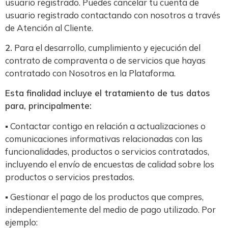
usuario registrado. Puedes cancelar tu cuenta de
usuario registrado contactando con nosotros a través
de Atención al Cliente.
2.
Para el desarrollo, cumplimiento y ejecución del
contrato de compraventa o de servicios que hayas
contratado con Nosotros en la Plataforma.
Esta finalidad incluye el tratamiento de tus datos
para, principalmente:
▪ Contactar contigo en relación a actualizaciones o
comunicaciones informativas relacionadas con las
funcionalidades, productos o servicios contratados,
incluyendo el envío de encuestas de calidad sobre los
productos o servicios prestados.
▪ Gestionar el pago de los productos que compres,
independientemente del medio de pago utilizado. Por
ejemplo: