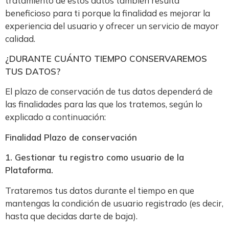
tratamiento de estos datos también resulta
beneficioso para ti porque la finalidad es mejorar la
experiencia del usuario y ofrecer un servicio de mayor
calidad.
¿DURANTE CUÁNTO TIEMPO CONSERVAREMOS
TUS DATOS?
El plazo de conservación de tus datos dependerá de
las finalidades para las que los tratemos, según lo
explicado a continuación:
Finalidad Plazo de conservación
1. Gestionar tu registro como usuario de la
Plataforma.
Trataremos tus datos durante el tiempo en que
mantengas la condición de usuario registrado (es decir,
hasta que decidas darte de baja).