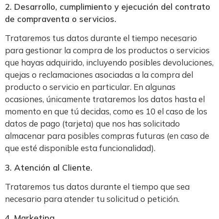
2. Desarrollo, cumplimiento y ejecución del contrato
de compraventa o servicios.
Trataremos tus datos durante el tiempo necesario
para gestionar la compra de los productos o servicios
que hayas adquirido, incluyendo posibles devoluciones,
quejas o reclamaciones asociadas a la compra del
producto o servicio en particular. En algunas
ocasiones, únicamente trataremos los datos hasta el
momento en que tú decidas, como es 10 el caso de los
datos de pago (tarjeta) que nos has solicitado
almacenar para posibles compras futuras (en caso de
que esté disponible esta funcionalidad).
3. Atención al Cliente.
Trataremos tus datos durante el tiempo que sea
necesario para atender tu solicitud o petición.
4. Marketing.