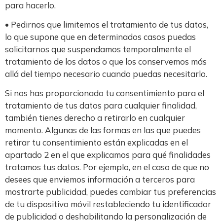
para hacerlo.
• Pedirnos que limitemos el tratamiento de tus datos,
lo que supone que en determinados casos puedas
solicitarnos que suspendamos temporalmente el
tratamiento de los datos o que los conservemos más
allá del tiempo necesario cuando puedas necesitarlo.
Si nos has proporcionado tu consentimiento para el
tratamiento de tus datos para cualquier finalidad,
también tienes derecho a retirarlo en cualquier
momento. Algunas de las formas en las que puedes
retirar tu consentimiento están explicadas en el
apartado 2 en el que explicamos para qué finalidades
tratamos tus datos. Por ejemplo, en el caso de que no
desees que enviemos información a terceros para
mostrarte publicidad, puedes cambiar tus preferencias
de tu dispositivo móvil restableciendo tu identificador
de publicidad o deshabilitando la personalización de