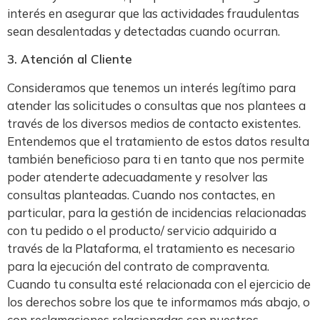
interés en asegurar que las actividades fraudulentas
sean desalentadas y detectadas cuando ocurran.
3. Atención al Cliente
Consideramos que tenemos un interés legítimo para
atender las solicitudes o consultas que nos plantees a
través de los diversos medios de contacto existentes.
Entendemos que el tratamiento de estos datos resulta
también beneficioso para ti en tanto que nos permite
poder atenderte adecuadamente y resolver las
consultas planteadas. Cuando nos contactes, en
particular, para la gestión de incidencias relacionadas
con tu pedido o el producto/ servicio adquirido a
través de la Plataforma, el tratamiento es necesario
para la ejecución del contrato de compraventa.
Cuando tu consulta esté relacionada con el ejercicio de
los derechos sobre los que te informamos más abajo, o
con reclamaciones relacionadas con nuestros