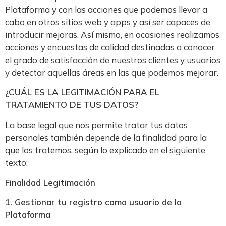
Plataforma y con las acciones que podemos llevar a
cabo en otros sitios web y apps y así ser capaces de
introducir mejoras. Así mismo, en ocasiones realizamos
acciones y encuestas de calidad destinadas a conocer
el grado de satisfacción de nuestros clientes y usuarios
y detectar aquellas áreas en las que podemos mejorar.
¿CUÁL ES LA LEGITIMACIÓN PARA EL
TRATAMIENTO DE TUS DATOS?
La base legal que nos permite tratar tus datos
personales también depende de la finalidad para la
que los tratemos, según lo explicado en el siguiente
texto:
Finalidad Legitimación
1. Gestionar tu registro como usuario de la
Plataforma