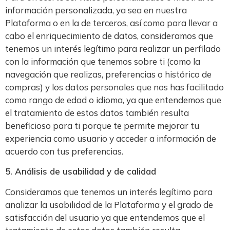
información personalizada, ya sea en nuestra
Plataforma o en la de terceros, así como para llevar a
cabo el enriquecimiento de datos, consideramos que
tenemos un interés legítimo para realizar un perfilado
con la información que tenemos sobre ti (como la
navegación que realizas, preferencias o histórico de
compras) y los datos personales que nos has facilitado
como rango de edad o idioma, ya que entendemos que
el tratamiento de estos datos también resulta
beneficioso para ti porque te permite mejorar tu
experiencia como usuario y acceder a información de
acuerdo con tus preferencias.
5. Análisis de usabilidad y de calidad
Consideramos que tenemos un interés legítimo para
analizar la usabilidad de la Plataforma y el grado de
satisfacción del usuario ya que entendemos que el