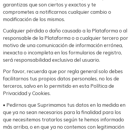
garantizas que son ciertos y exactos y te
comprometes a notificarnos cualquier cambio o
modificación de los mismos.
Cualquier pérdida o daño causado a la Plataforma o al
responsable de la Plataforma o a cualquier tercero por
motivo de una comunicación de información errónea,
inexacta o incompleta en los formularios de registro,
será responsabilidad exclusiva del usuario.
Por favor, recuerda que por regla general solo debes
facilitarnos tus propios datos personales, no los de
terceros, salvo en lo permitido en esta Política de
Privacidad y Cookies.
• Pedirnos que Suprimamos tus datos en la medida en
que ya no sean necesarios para la finalidad para los
que necesitemos tratarlos según te hemos informado
más arriba, o en que ya no contemos con legitimación