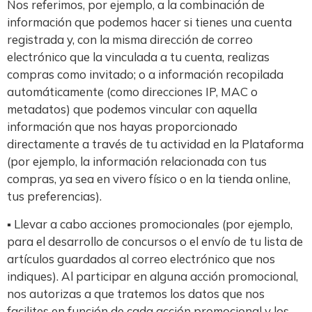
Nos referimos, por ejemplo, a la combinación de
información que podemos hacer si tienes una cuenta
registrada y, con la misma dirección de correo
electrónico que la vinculada a tu cuenta, realizas
compras como invitado; o a información recopilada
automáticamente (como direcciones IP, MAC o
metadatos) que podemos vincular con aquella
información que nos hayas proporcionado
directamente a través de tu actividad en la Plataforma
(por ejemplo, la información relacionada con tus
compras, ya sea en vivero físico o en la tienda online,
tus preferencias).
▪ Llevar a cabo acciones promocionales (por ejemplo,
para el desarrollo de concursos o el envío de tu lista de
artículos guardados al correo electrónico que nos
indiques). Al participar en alguna acción promocional,
nos autorizas a que tratemos los datos que nos
facilites en función de cada acción promocional y los