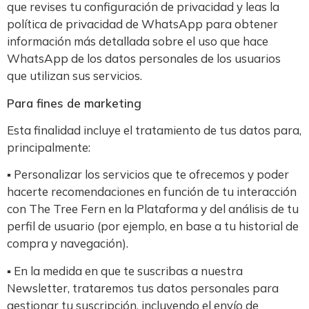
que revises tu configuración de privacidad y leas la
política de privacidad de WhatsApp para obtener
información más detallada sobre el uso que hace
WhatsApp de los datos personales de los usuarios
que utilizan sus servicios.
Para fines de marketing
Esta finalidad incluye el tratamiento de tus datos para,
principalmente:
▪ Personalizar los servicios que te ofrecemos y poder
hacerte recomendaciones en función de tu interacción
con The Tree Fern en la Plataforma y del análisis de tu
perfil de usuario (por ejemplo, en base a tu historial de
compra y navegación).
▪ En la medida en que te suscribas a nuestra
Newsletter, trataremos tus datos personales para
gestionar tu suscripción, incluyendo el envío de