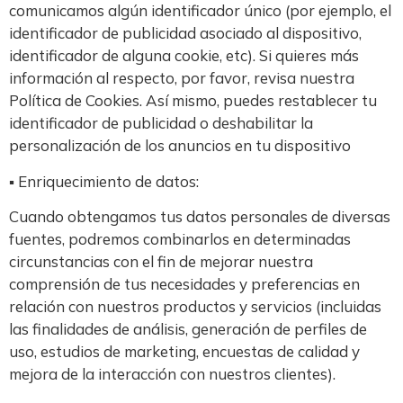
comunicamos algún identificador único (por ejemplo, el
identificador de publicidad asociado al dispositivo,
identificador de alguna cookie, etc). Si quieres más
información al respecto, por favor, revisa nuestra
Política de Cookies. Así mismo, puedes restablecer tu
identificador de publicidad o deshabilitar la
personalización de los anuncios en tu dispositivo
▪ Enriquecimiento de datos:
Cuando obtengamos tus datos personales de diversas
fuentes, podremos combinarlos en determinadas
circunstancias con el fin de mejorar nuestra
comprensión de tus necesidades y preferencias en
relación con nuestros productos y servicios (incluidas
las finalidades de análisis, generación de perfiles de
uso, estudios de marketing, encuestas de calidad y
mejora de la interacción con nuestros clientes).