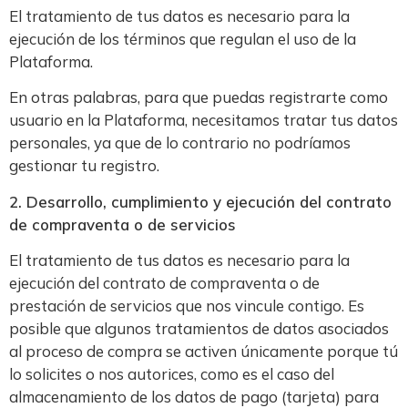
El tratamiento de tus datos es necesario para la
ejecución de los términos que regulan el uso de la
Plataforma.
En otras palabras, para que puedas registrarte como
usuario en la Plataforma, necesitamos tratar tus datos
personales, ya que de lo contrario no podríamos
gestionar tu registro.
2. Desarrollo, cumplimiento y ejecución del contrato
de compraventa o de servicios
El tratamiento de tus datos es necesario para la
ejecución del contrato de compraventa o de
prestación de servicios que nos vincule contigo. Es
posible que algunos tratamientos de datos asociados
al proceso de compra se activen únicamente porque tú
lo solicites o nos autorices, como es el caso del
almacenamiento de los datos de pago (tarjeta) para