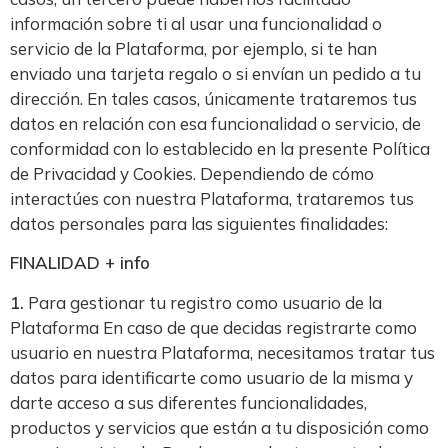
información sobre ti al usar una funcionalidad o
servicio de la Plataforma, por ejemplo, si te han
enviado una tarjeta regalo o si envían un pedido a tu
dirección. En tales casos, únicamente trataremos tus
datos en relación con esa funcionalidad o servicio, de
conformidad con lo establecido en la presente Política
de Privacidad y Cookies. Dependiendo de cómo
interactúes con nuestra Plataforma, trataremos tus
datos personales para las siguientes finalidades:
FINALIDAD + info
1.
Para gestionar tu registro como usuario de la
Plataforma En caso de que decidas registrarte como
usuario en nuestra Plataforma, necesitamos tratar tus
datos para identificarte como usuario de la misma y
darte acceso a sus diferentes funcionalidades,
productos y servicios que están a tu disposición como