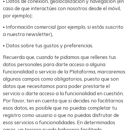
▪ Datos de conexión, geolocalización y navegación (en
caso de que interactúes con nosotros desde el móvil,
por ejemplo);
▪ Información comercial (por ejemplo, si estás suscrito
a nuestra newsletter),
▪ Datos sobre tus gustos y preferencias.
Recuerda que, cuando te pidamos que rellenes tus
datos personales para darte acceso a alguna
funcionalidad o servicio de la Plataforma, marcaremos
algunos campos como obligatorios, puesto que son
datos que necesitamos para poder prestarte el
servicio o darte acceso a la funcionalidad en cuestión.
Por favor, ten en cuenta que si decides no facilitarnos
esos datos, es posible que no puedas completar tu
registro como usuario o que no puedas disfrutar de
esos servicios o funcionalidades. En determinados
casos, un tercero puede habernos facilitado