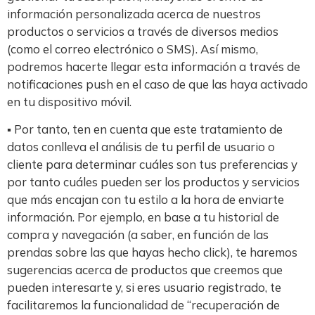
información personalizada acerca de nuestros
productos o servicios a través de diversos medios
(como el correo electrónico o SMS). Así mismo,
podremos hacerte llegar esta información a través de
notificaciones push en el caso de que las haya activado
en tu dispositivo móvil.
▪ Por tanto, ten en cuenta que este tratamiento de
datos conlleva el análisis de tu perfil de usuario o
cliente para determinar cuáles son tus preferencias y
por tanto cuáles pueden ser los productos y servicios
que más encajan con tu estilo a la hora de enviarte
información. Por ejemplo, en base a tu historial de
compra y navegación (a saber, en función de las
prendas sobre las que hayas hecho click), te haremos
sugerencias acerca de productos que creemos que
pueden interesarte y, si eres usuario registrado, te
facilitaremos la funcionalidad de “recuperación de