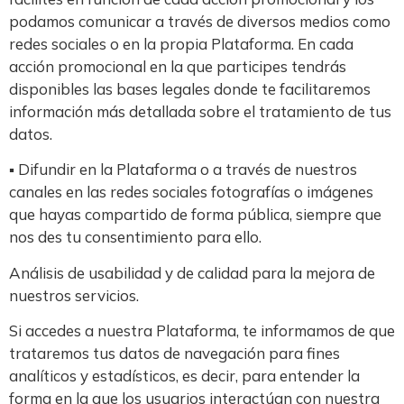
podamos comunicar a través de diversos medios como
redes sociales o en la propia Plataforma. En cada
acción promocional en la que participes tendrás
disponibles las bases legales donde te facilitaremos
información más detallada sobre el tratamiento de tus
datos.
▪ Difundir en la Plataforma o a través de nuestros
canales en las redes sociales fotografías o imágenes
que hayas compartido de forma pública, siempre que
nos des tu consentimiento para ello.
Análisis de usabilidad y de calidad para la mejora de
nuestros servicios.
Si accedes a nuestra Plataforma, te informamos de que
trataremos tus datos de navegación para fines
analíticos y estadísticos, es decir, para entender la
forma en la que los usuarios interactúan con nuestra