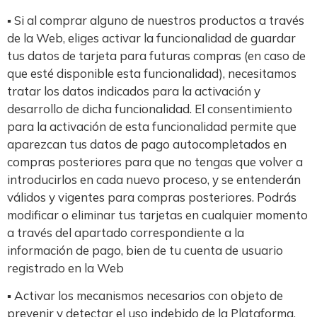
▪ Si al comprar alguno de nuestros productos a través
de la Web, eliges activar la funcionalidad de guardar
tus datos de tarjeta para futuras compras (en caso de
que esté disponible esta funcionalidad), necesitamos
tratar los datos indicados para la activación y
desarrollo de dicha funcionalidad. El consentimiento
para la activación de esta funcionalidad permite que
aparezcan tus datos de pago autocompletados en
compras posteriores para que no tengas que volver a
introducirlos en cada nuevo proceso, y se entenderán
válidos y vigentes para compras posteriores. Podrás
modificar o eliminar tus tarjetas en cualquier momento
a través del apartado correspondiente a la
información de pago, bien de tu cuenta de usuario
registrado en la Web
▪ Activar los mecanismos necesarios con objeto de
prevenir y detectar el uso indebido de la Plataforma,