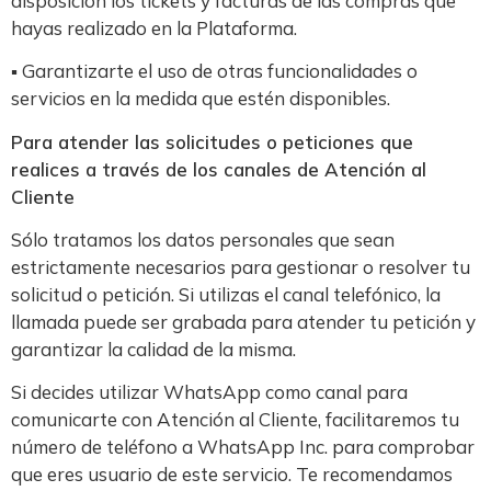
disposición los tickets y facturas de las compras que
hayas realizado en la Plataforma.
▪ Garantizarte el uso de otras funcionalidades o
servicios en la medida que estén disponibles.
Para atender las solicitudes o peticiones que
realices a través de los canales de Atención al
Cliente
Sólo tratamos los datos personales que sean
estrictamente necesarios para gestionar o resolver tu
solicitud o petición. Si utilizas el canal telefónico, la
llamada puede ser grabada para atender tu petición y
garantizar la calidad de la misma.
Si decides utilizar WhatsApp como canal para
comunicarte con Atención al Cliente, facilitaremos tu
número de teléfono a WhatsApp Inc. para comprobar
que eres usuario de este servicio. Te recomendamos