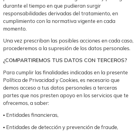
durante el tiempo en que pudieran surgir
responsabilidades derivadas del tratamiento, en
cumplimiento con la normativa vigente en cada
momento.
Una vez prescriban las posibles acciones en cada caso,
procederemos a la supresión de los datos personales.
¿COMPARTIREMOS TUS DATOS CON TERCEROS?
Para cumplir las finalidades indicadas en la presente
Política de Privacidad y Cookies, es necesario que
demos acceso a tus datos personales a terceras
partes que nos presten apoyo en los servicios que te
ofrecemos, a saber:
▪ Entidades financieras,
▪ Entidades de detección y prevención de fraude,