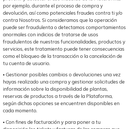
por ejemplo, durante el proceso de compra y
devolución, así como potenciales fraudes contra ti y/o
contra Nosotros. Si consideramos que la operación
puede ser fraudulenta o detectamos comportamientos
anormales con indicios de tratarse de usos
fraudulentos de nuestras funcionalidades, productos y
servicios, este tratamiento puede tener consecuencias
como el bloqueo de la transacción o la cancelación de
tu cuenta de usuario.
▪ Gestionar posibles cambios o devoluciones una vez
hayas realizado una compra y gestionar solicitudes de
información sobre la disponibilidad de plantas,
reservas de productos a través de la Plataforma,
según dichas opciones se encuentren disponibles en
cada momento.
▪ Con fines de facturación y para poner a tu