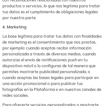
productos o servicios, lo que nos legitima para tratar
tus datos es el cumplimiento de obligaciones legales
por nuestra parte.
4. Marketing
La base legítima para tratar tus datos con finalidades
de marketing es el consentimiento que nos prestas,
por ejemplo: cuando aceptas recibir información
personalizada a través de diversos medios, cuando
autorizas el envío de notificaciones push en tu
dispositivo móvil o lo configuras de tal manera que
permites mostrarte publicidad personalizada, o
cuando aceptas las bases legales para participar en
una acción promocional o para publicar tus
fotografías en la Plataforma o en nuestros canales de
redes sociales.
Para ofrecerte servicios personalizados o mostrarte