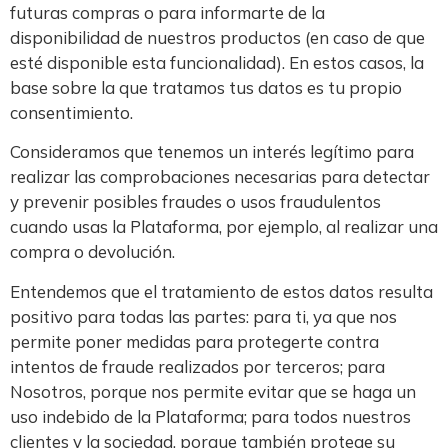
futuras compras o para informarte de la
disponibilidad de nuestros productos (en caso de que
esté disponible esta funcionalidad). En estos casos, la
base sobre la que tratamos tus datos es tu propio
consentimiento.
Consideramos que tenemos un interés legítimo para
realizar las comprobaciones necesarias para detectar
y prevenir posibles fraudes o usos fraudulentos
cuando usas la Plataforma, por ejemplo, al realizar una
compra o devolución.
Entendemos que el tratamiento de estos datos resulta
positivo para todas las partes: para ti, ya que nos
permite poner medidas para protegerte contra
intentos de fraude realizados por terceros; para
Nosotros, porque nos permite evitar que se haga un
uso indebido de la Plataforma; para todos nuestros
clientes y la sociedad, porque también protege su