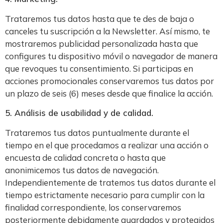
Trataremos tus datos hasta que te des de baja o
canceles tu suscripción a la Newsletter. Así mismo, te
mostraremos publicidad personalizada hasta que
configures tu dispositivo móvil o navegador de manera
que revoques tu consentimiento. Si participas en
acciones promocionales conservaremos tus datos por
un plazo de seis (6) meses desde que finalice la acción.
5. Análisis de usabilidad y de calidad.
Trataremos tus datos puntualmente durante el
tiempo en el que procedamos a realizar una acción o
encuesta de calidad concreta o hasta que
anonimicemos tus datos de navegación.
Independientemente de tratemos tus datos durante el
tiempo estrictamente necesario para cumplir con la
finalidad correspondiente, los conservaremos
posteriormente debidamente guardados y protegidos