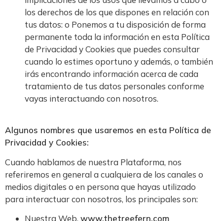
los derechos de los que dispones en relación con
tus datos: o Ponemos a tu disposición de forma
permanente toda la información en esta Política
de Privacidad y Cookies que puedes consultar
cuando lo estimes oportuno y además, o también
irás encontrando información acerca de cada
tratamiento de tus datos personales conforme
vayas interactuando con nosotros.
Algunos nombres que usaremos en esta Política de
Privacidad y Cookies:
Cuando hablamos de nuestra Plataforma, nos
referiremos en general a cualquiera de los canales o
medios digitales o en persona que hayas utilizado
para interactuar con nosotros, los principales son:
Nuestra Web,
www.thetreefern.com