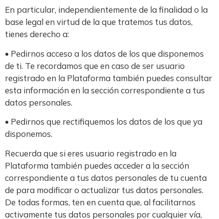
En particular, independientemente de la finalidad o la
base legal en virtud de la que tratemos tus datos,
tienes derecho a:
• Pedirnos acceso a los datos de los que disponemos
de ti. Te recordamos que en caso de ser usuario
registrado en la Plataforma también puedes consultar
esta información en la sección correspondiente a tus
datos personales.
• Pedirnos que rectifiquemos los datos de los que ya
disponemos.
Recuerda que si eres usuario registrado en la
Plataforma también puedes acceder a la sección
correspondiente a tus datos personales de tu cuenta
de para modificar o actualizar tus datos personales.
De todas formas, ten en cuenta que, al facilitarnos
activamente tus datos personales por cualquier vía,