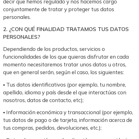
decir que hemos regulado y nos hacemos cargo
conjuntamente de tratar y proteger tus datos
personales.
2. ¿CON QUÉ FINALIDAD TRATAMOS TUS DATOS
PERSONALES?
Dependiendo de los productos, servicios o
funcionalidades de los que quieras disfrutar en cada
momento necesitaremos tratar unos datos u otros,
que en general serán, según el caso, los siguientes:
▪ Tus datos identificativos (por ejemplo, tu nombre,
apellido, idioma y país desde el que interactúas con
nosotros, datos de contacto, etc);
▪ Información económica y transaccional (por ejemplo,
tus datos de pago o de tarjeta, información acerca de
tus compras, pedidos, devoluciones, etc.);