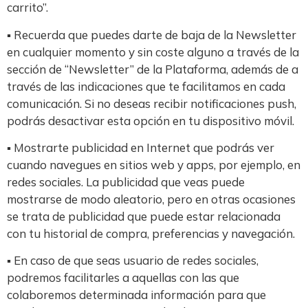
carrito”.
▪ Recuerda que puedes darte de baja de la Newsletter
en cualquier momento y sin coste alguno a través de la
sección de “Newsletter” de la Plataforma, además de a
través de las indicaciones que te facilitamos en cada
comunicación. Si no deseas recibir notificaciones push,
podrás desactivar esta opción en tu dispositivo móvil.
▪ Mostrarte publicidad en Internet que podrás ver
cuando navegues en sitios web y apps, por ejemplo, en
redes sociales. La publicidad que veas puede
mostrarse de modo aleatorio, pero en otras ocasiones
se trata de publicidad que puede estar relacionada
con tu historial de compra, preferencias y navegación.
▪ En caso de que seas usuario de redes sociales,
podremos facilitarles a aquellas con las que
colaboremos determinada información para que