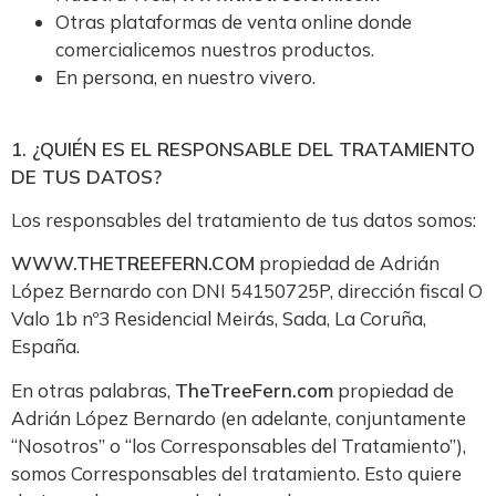
Otras plataformas de venta online donde
comercialicemos nuestros productos.
En persona, en nuestro vivero.
1. ¿QUIÉN ES EL RESPONSABLE DEL TRATAMIENTO
DE TUS DATOS?
Los responsables del tratamiento de tus datos somos:
WWW.THETREEFERN.COM
propiedad de Adrián
López Bernardo con DNI 54150725P, dirección fiscal O
Valo 1b nº3 Residencial Meirás, Sada, La Coruña,
España.
En otras palabras,
TheTreeFern.com
propiedad de
Adrián López Bernardo (en adelante, conjuntamente
“Nosotros” o “los Corresponsables del Tratamiento”),
somos Corresponsables del tratamiento. Esto quiere