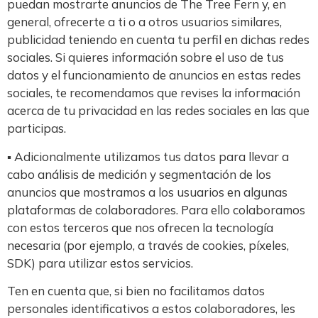
puedan mostrarte anuncios de The Tree Fern y, en
general, ofrecerte a ti o a otros usuarios similares,
publicidad teniendo en cuenta tu perfil en dichas redes
sociales. Si quieres información sobre el uso de tus
datos y el funcionamiento de anuncios en estas redes
sociales, te recomendamos que revises la información
acerca de tu privacidad en las redes sociales en las que
participas.
▪ Adicionalmente utilizamos tus datos para llevar a
cabo análisis de medición y segmentación de los
anuncios que mostramos a los usuarios en algunas
plataformas de colaboradores. Para ello colaboramos
con estos terceros que nos ofrecen la tecnología
necesaria (por ejemplo, a través de cookies, píxeles,
SDK) para utilizar estos servicios.
Ten en cuenta que, si bien no facilitamos datos
personales identificativos a estos colaboradores, les