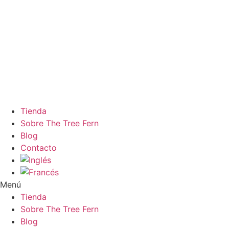
Tienda
Sobre The Tree Fern
Blog
Contacto
Menú
Tienda
Sobre The Tree Fern
Blog