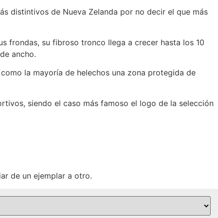
s distintivos de Nueva Zelanda por no decir el que más
 frondas, su fibroso tronco llega a crecer hasta los 10
 de ancho.
do como la mayoría de helechos una zona protegida de
rtivos, siendo el caso más famoso el logo de la selección
ar de un ejemplar a otro.