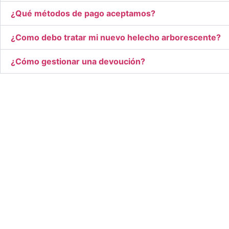
¿Qué métodos de pago aceptamos?
¿Como debo tratar mi nuevo helecho arborescente?
¿Cómo gestionar una devoución?