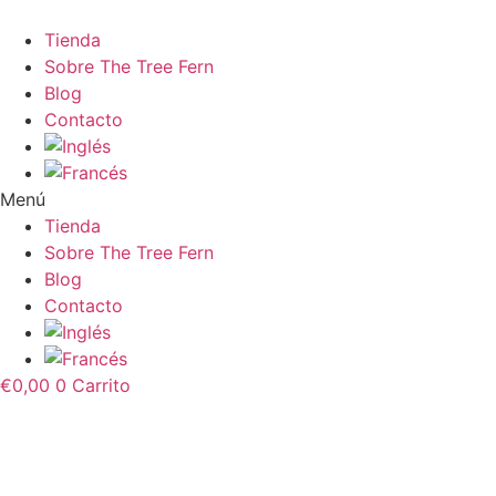
Tienda
Sobre The Tree Fern
Blog
Contacto
Menú
Tienda
Sobre The Tree Fern
Blog
Contacto
€
0,00
0
Carrito