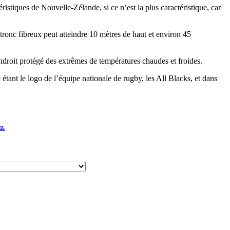
istiques de Nouvelle-Zélande, si ce n’est la plus caractéristique, car
 tronc fibreux peut atteindre 10 mètres de haut et environ 45
ndroit protégé des extrêmes de températures chaudes et froides.
 étant le logo de l’équipe nationale de rugby, les All Blacks, et dans
a.