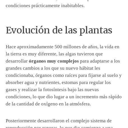
condiciones prácticamente inabitables.
Evolución de las plantas
Hace aproximadamente 500 millones de años, la vida en
la tierra es muy diferente, las algas tuvieron que
desarrollar
órganos muy complejos
para adaptarse a los
grandes cambios a los que su nuevo hábitat les
condicionaba, órganos como raíces para fijarse al suelo y
absorber agua y nutrientes, estomas para regular los
gases y realizar la fotosíntesis bajo las nuevas
condiciones, lo que dio lugar a un incremento más rápido
de la cantidad de oxígeno en la atmósfera.
Posteriormente desarrollaron el complejo sistema de
reproducción por esporas, lo que dio comienzo a una