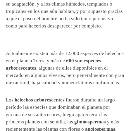
su adaptación, y a los climas húmedos, templados o
tropicales en los que aún habitan, y por supuesto gracias
a que el paso del hombre no ha sido tan repercusivo
como para hacerlos desaparecer por completo.
Actualmente existen más de 12.000 especies de helechos
en el planeta Tierra y más de
600 son especies
arborescentes
, algunas de ellas disponibles en el
mercado en algunos viveros, pero generalmente con gran
inexactitud, baja calidad y nomenclaturas confundidas.
Los
helechos arborescentes
fueron durante un largo
período las especies que dominaban el planeta por
encima de sus antecesores, luego aparecieron las
primeras plantas con semilla, las
gimnospermas
y más
recientemente las plantas con flores o
angiospermas
.