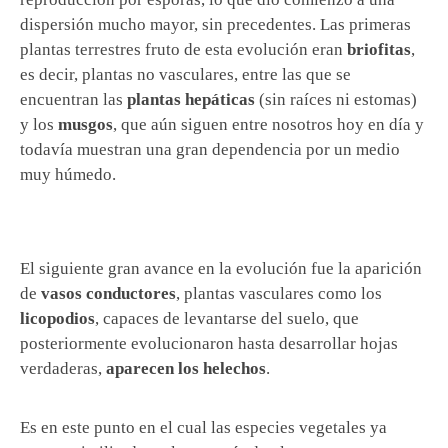
dispersión mucho mayor, sin precedentes. Las primeras
plantas terrestres fruto de esta evolución eran
briofitas
,
es decir, plantas no vasculares, entre las que se
encuentran las
plantas hepáticas
(sin raíces ni estomas)
y los
musgos
, que aún siguen entre nosotros hoy en día y
todavía muestran una gran dependencia por un medio
muy húmedo.
El siguiente gran avance en la evolución fue la aparición
de
vasos conductores
, plantas vasculares como los
licopodios
, capaces de levantarse del suelo, que
posteriormente evolucionaron hasta desarrollar hojas
verdaderas,
aparecen los helechos
.
Es en este punto en el cual las especies vegetales ya