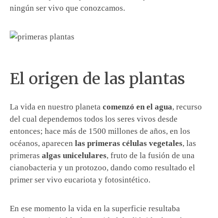
ningún ser vivo que conozcamos.
El origen de las plantas
La vida en nuestro planeta
comenzó en el agua
, recurso
del cual dependemos todos los seres vivos desde
entonces; hace más de 1500 millones de años, en los
océanos, aparecen
las primeras células vegetales
, las
primeras
algas unicelulares
, fruto de la fusión de una
cianobacteria y un protozoo, dando como resultado el
primer ser vivo eucariota y fotosintético.
En ese momento la vida en la superficie resultaba