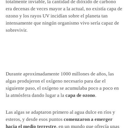
totalmente inviable, la cantidad de dióxido de carbono
era decenas de veces mayor a la actual, no existía capa de
ozono y los rayos UV incidían sobre el planeta tan
intensamente que ningún organismo vivo sería capaz de
sobrevivir.
Durante aproximadamente 1000 millones de años, las
algas produjeron el oxígeno necesario para dar el
siguiente paso, el oxígeno se acumulaba poco a poco en
la atmósfera dando lugar a la
capa de ozono
.
Las algas se adaptaron primero al agua dulce en ríos y
esteros, y desde esos puntos
comenzaron a emerger
hacia el medio terrestre
, en un mundo que ofrecía unas