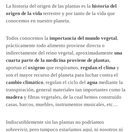
La historia del origen de las plantas es la
historia del
origen de la vida
terrestre y por tanto de la vida que
conocemos en nuestro planeta.
Todos conocemos la
importancia del mundo vegetal
,
prácticamente todo alimento proviene directa o
indirectamente del reino vegetal, aproximadamente
una
cuarta parte de la medicina proviene de plantas
,
aportan el
oxígeno
que respiramos,
regulan el clima
y
son el mayor recurso del planeta para luchar contra el
cambio climático
, regulan el ciclo del
agua
mediante la
transpiración, general materiales tan importantes como la
madera
y fibras vegetales, de la cual hemos construido
casas, barcos, muebles, instrumentos musicales, etc…
Indiscutiblemente sin las plantas no podríamos
sobrevivir, pero tampoco estaríamos aquí, ni nosotros ni