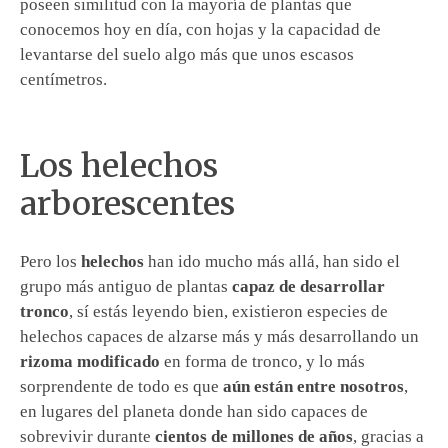
poseen similitud con la mayoría de plantas que
conocemos hoy en día, con hojas y la capacidad de
levantarse del suelo algo más que unos escasos
centímetros.
Los helechos
arborescentes
Pero los
helechos
han ido mucho más allá, han sido el
grupo más antiguo de plantas
capaz de desarrollar
tronco
, sí estás leyendo bien, existieron especies de
helechos capaces de alzarse más y más desarrollando un
rizoma modificado
en forma de tronco, y lo más
sorprendente de todo es que
aún están entre nosotros
,
en lugares del planeta donde han sido capaces de
sobrevivir durante
cientos de millones de años
, gracias a