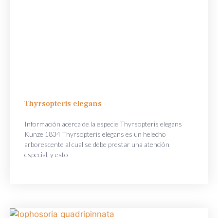
Thyrsopteris elegans
Información acerca de la especie Thyrsopteris elegans
Kunze 1834 Thyrsopteris elegans es un helecho
arborescente al cual se debe prestar una atención
especial, y esto