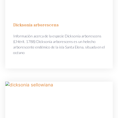
Dicksonia arborescens
Información acerca de la especie Dicksonia arborescens
(L’Hérit. 1788) Dicksonia arborescens es un helecho
arborescente endémico de la isla Santa Elena, situada en el
océano