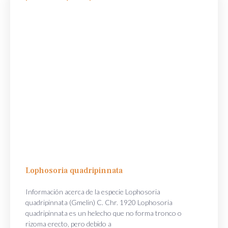
Lophosoria quadripinnata
Información acerca de la especie Lophosoria
quadripinnata (Gmelin) C. Chr. 1920 Lophosoria
quadripinnata es un helecho que no forma tronco o
rizoma erecto, pero debido a