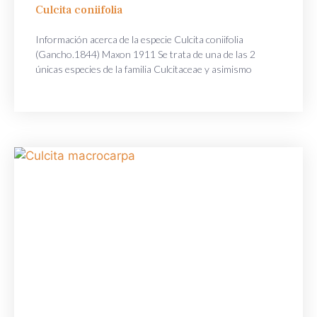
Culcita coniifolia
Información acerca de la especie Culcita coniifolia
(Gancho.1844) Maxon 1911 Se trata de una de las 2
únicas especies de la familia Culcitaceae y asimismo