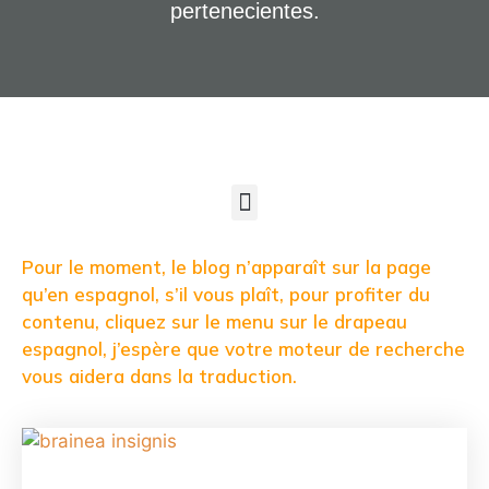
pertenecientes.
Pour le moment, le blog n’apparaît sur la page
qu’en espagnol, s’il vous plaît, pour profiter du
contenu, cliquez sur le menu sur le drapeau
espagnol, j’espère que votre moteur de recherche
vous aidera dans la traduction.