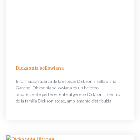
Dicksonia sellowiana
Información acerca de la especie Dicksonia sellowiana
Gancho. Dicksonia sellowiana es un helecho
arborescente perteneciente al género Dicksonia, dentro
de la familia Dicksoniaceae, ampliamente distribuida