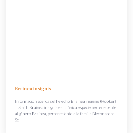
Brainea insignis
Información acerca del helecho Brainea insignis (Hooker)
J. Smith Brainea insignis es la única especie perteneciente
al género Brainea, perteneciente a la familia Blechnaceae.
Se