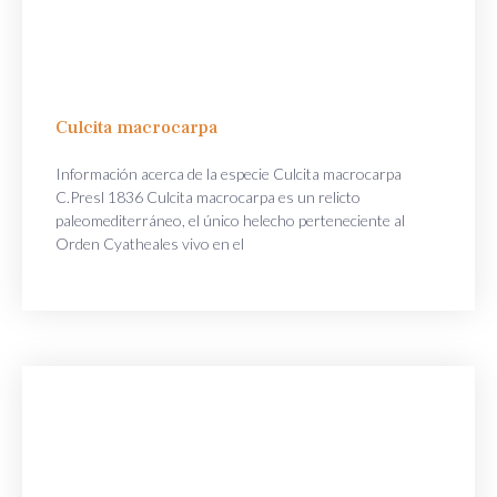
Culcita macrocarpa
Información acerca de la especie Culcita macrocarpa
C.Presl 1836 Culcita macrocarpa es un relicto
paleomediterráneo, el único helecho perteneciente al
Orden Cyatheales vivo en el