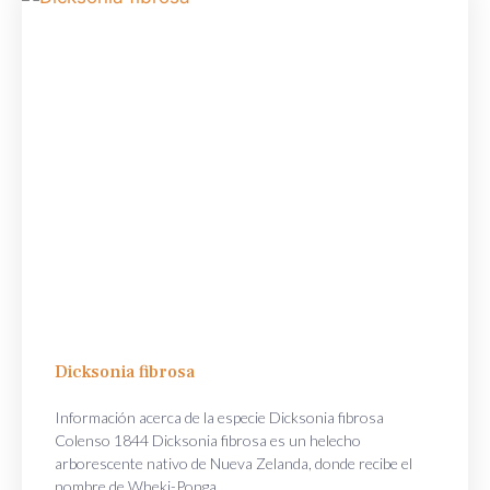
Dicksonia fibrosa
Información acerca de la especie Dicksonia fibrosa
Colenso 1844 Dicksonia fibrosa es un helecho
arborescente nativo de Nueva Zelanda, donde recibe el
nombre de Wheki-Ponga