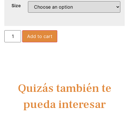
Size
Add to cart
Quizás también te
pueda interesar