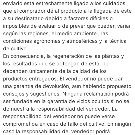
enviado está estrechamente ligado a los cuidados
que el comprador dé al producto a la llegada de este
a su destinatario debido a factores difíciles o
imposibles de evaluar o de prever que pueden variar
según las regiones, el medio ambiente , las
condiciones agrónomas y atmosféricas y la técnica
de cultivo.
En consecuencia, la regeneración de las plantas y
los resultados que se obtengan de esta, no
dependen únicamente de la calidad de los
productos entregados. El vendedor no puede dar
una garantía de devolución, aun habiendo propuesto
consejos y sugestiones. Ninguna reclamación podrá
ser fundada en la garantía de vicios ocultos si no se
demuestra la responsabilidad del vendedor. La
responsabilidad del vendedor no puede verse
comprometida en caso de fallo del cultivo. En ningún
caso la responsabilidad del vendedor podrá