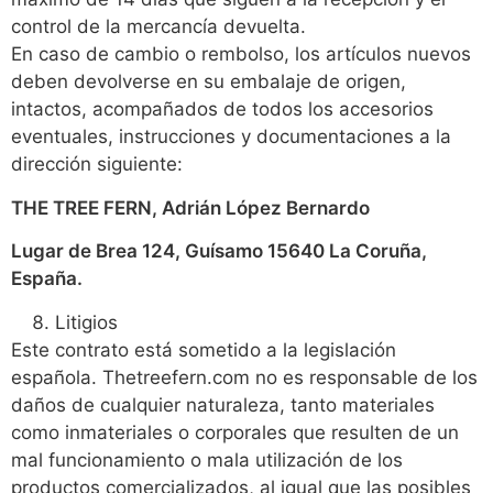
control de la mercancía devuelta.
En caso de cambio o rembolso, los artículos nuevos
deben devolverse en su embalaje de origen,
intactos, acompañados de todos los accesorios
eventuales, instrucciones y documentaciones a la
dirección siguiente:
THE TREE FERN, Adrián López Bernardo
Lugar de Brea 124, Guísamo 15640 La Coruña,
España.
Litigios
Este contrato está sometido a la legislación
española. Thetreefern.com no es responsable de los
daños de cualquier naturaleza, tanto materiales
como inmateriales o corporales que resulten de un
mal funcionamiento o mala utilización de los
productos comercializados, al igual que las posibles