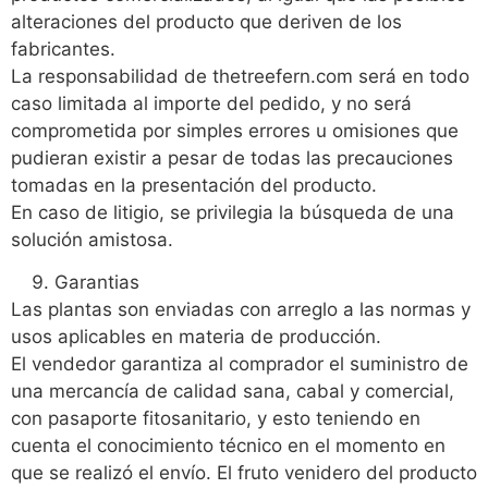
alteraciones del producto que deriven de los
fabricantes.
La responsabilidad de thetreefern.com será en todo
caso limitada al importe del pedido, y no será
comprometida por simples errores u omisiones que
pudieran existir a pesar de todas las precauciones
tomadas en la presentación del producto.
En caso de litigio, se privilegia la búsqueda de una
solución amistosa.
Garantias
Las plantas son enviadas con arreglo a las normas y
usos aplicables en materia de producción.
El vendedor garantiza al comprador el suministro de
una mercancía de calidad sana, cabal y comercial,
con pasaporte fitosanitario, y esto teniendo en
cuenta el conocimiento técnico en el momento en
que se realizó el envío. El fruto venidero del producto