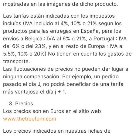
mostradas en las imágenes de dicho producto.
Las tarifas están indicadas con los impuestos
incluíos (IVA incluido al 4%, 10% o 21% según los
productos para las entregas en España, para los
envíos a Bélgica : IVA al 6% o 21%, a Portugal : IVA
del 6% o del 23%, y en el resto de Europa : IVA al
5.5%, 10% o 20%) No tienen en cuenta los gastos de
transporte.
Las fluctuaciones de precios no pueden dar lugar a
ninguna compensación. Por ejemplo, un pedido
pasado el día J, no podrá beneficiar de una tarifa
más ventajosa el día j + 1.
Precios
Los precios son en Euros en el sitio web
www.thetreefern.com
Los precios indicados en nuestras fichas de