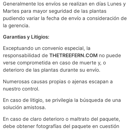
Generalmente los envíos se realizan en días Lunes y
Martes para mayor seguridad de las plantas
pudiendo variar la fecha de envío a consideración de
la gerencia.
Garantias y Litigios:
Exceptuando un convenio especial, la
responsabilidad de
THETREEFERN.COM
no puede
verse comprometida en caso de muerte y, o
deterioro de las plantas durante su envío.
Numerosas causas propias o ajenas escapan a
nuestro control.
En caso de litigio, se privilegia la búsqueda de una
solución amistosa.
En caso de claro deterioro o maltrato del paquete,
debe obtener fotografías del paquete en cuestión