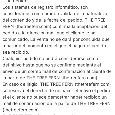
Pedido
Los sistemas de registro informático, son
considerados como prueba válida de la naturaleza,
del contenido y de la fecha del pedido. THE TREE
FERN (thetreefern.com) confirma la aceptación del
pedido a la dirección mail que el cliente le ha
comunicado. La venta no se dará por concluida que
a partir del momento en el que el pago del pedido
sea recibido.
Cualquier pedido no podrá considerarse como
definitivo hasta que no se confirme mediante el
envío de un correo mail de confirmación al cliente de
la parte de THE TREE FERN (thetreefern.com).
En caso de litigio, THE TREE FERN (thetreefern.com)
se reserva el derecho de no hacer efectivo el pedido
si el cliente no puede demostrar haber recibido un
mail de confirmación de la parte de THE TREE FERN
(thetreefern.com).