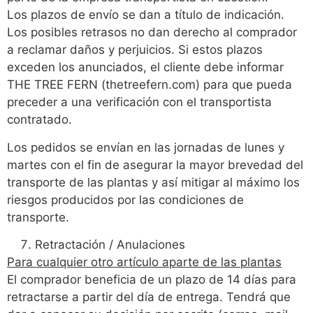
Los plazos de envío se dan a título de indicación.
Los posibles retrasos no dan derecho al comprador
a reclamar daños y perjuicios. Si estos plazos
exceden los anunciados, el cliente debe informar
THE TREE FERN (thetreefern.com) para que pueda
preceder a una verificación con el transportista
contratado.
Los pedidos se envían en las jornadas de lunes y
martes con el fin de asegurar la mayor brevedad del
transporte de las plantas y así mitigar al máximo los
riesgos producidos por las condiciones de
transporte.
Retractación / Anulaciones
Para cualquier otro artículo aparte de las plantas
El comprador beneficia de un plazo de 14 días para
retractarse a partir del día de entrega. Tendrá que