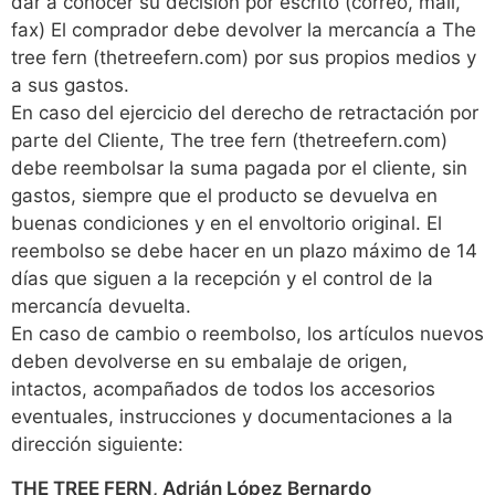
dar a conocer su decisión por escrito (correo, mail,
fax) El comprador debe devolver la mercancía a The
tree fern (thetreefern.com) por sus propios medios y
a sus gastos.
En caso del ejercicio del derecho de retractación por
parte del Cliente, The tree fern (thetreefern.com)
debe reembolsar la suma pagada por el cliente, sin
gastos, siempre que el producto se devuelva en
buenas condiciones y en el envoltorio original. El
reembolso se debe hacer en un plazo máximo de 14
días que siguen a la recepción y el control de la
mercancía devuelta.
En caso de cambio o reembolso, los artículos nuevos
deben devolverse en su embalaje de origen,
intactos, acompañados de todos los accesorios
eventuales, instrucciones y documentaciones a la
dirección siguiente:
THE TREE FERN, Adrián López Bernardo