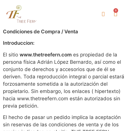
0
About The Tree Fern
Condiciones de Compra / Venta
Introduccion:
El sitio
www.thetreefern.com
es propiedad de la
persona física Adrián López Bernardo, así como el
conjunto de derechos y accesorios que de él se
deriven. Toda reproducción integral o parcial estará
forzosamente sometida a la autorización del
propietario. Sin embargo, los enlaces ( hipertexto)
hacia www.thetreefern.com están autorizados sin
previa petición.
El hecho de pasar un pedido implica la aceptación
sin reservas de las condiciones de venta y de los