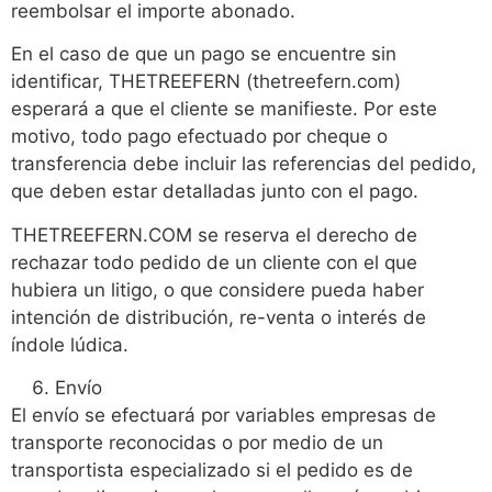
reembolsar el importe abonado.
En el caso de que un pago se encuentre sin
identificar, THETREEFERN (thetreefern.com)
esperará a que el cliente se manifieste. Por este
motivo, todo pago efectuado por cheque o
transferencia debe incluir las referencias del pedido,
que deben estar detalladas junto con el pago.
THETREEFERN.COM se reserva el derecho de
rechazar todo pedido de un cliente con el que
hubiera un litigo, o que considere pueda haber
intención de distribución, re-venta o interés de
índole lúdica.
Envío
El envío se efectuará por variables empresas de
transporte reconocidas o por medio de un
transportista especializado si el pedido es de