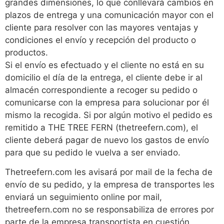
grandes dimensiones, lo que conllevará cambios en
plazos de entrega y una comunicación mayor con el
cliente para resolver con las mayores ventajas y
condiciones el envío y recepción del producto o
productos.
Si el envío es efectuado y el cliente no está en su
domicilio el día de la entrega, el cliente debe ir al
almacén correspondiente a recoger su pedido o
comunicarse con la empresa para solucionar por él
mismo la recogida. Si por algún motivo el pedido es
remitido a THE TREE FERN (thetreefern.com), el
cliente deberá pagar de nuevo los gastos de envío
para que su pedido le vuelva a ser enviado.
Thetreefern.com les avisará por mail de la fecha de
envío de su pedido, y la empresa de transportes les
enviará un seguimiento online por mail,
thetreefern.com no se responsabiliza de errores por
parte de la empresa transportista en cuestión.