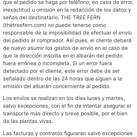
que el pedido se haga por teléfono; en caso de error,
inexactitud u omisión en la redacción de los datos y
señas del destinatario. THE TREE FERN
(thetreefern.com) no puede tenerse como
responsable de la imposibilidad de efectuar el envío
del pedido al comprador. Así pues, el cliente deberá
de nuevo asumir los gastos de envío en el caso de
que la dirección inscrita en el albarán del pedido
fuera errónea o incompleta. Si un error fuera
detectado por el cliente, este error debe de ser
señalado dentro de las 24 horas que siguen a la
emisión del albarán concerniente al pedido.
Los envíos se realizan en los días lunes y martes,
salvo excepciones, con el fin de intentar asegurar el
transporte más directo y breve posible, por el bien
de las plantas vivas.
Las facturas y contratos figurarán salvo excepciones