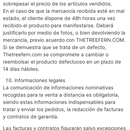
sobrepasar el precio de los artículos vendidos.
En el caso de que la mercancía recibida esté en mal
estado, el cliente dispone de 48h horas una vez
recibido el producto para manifestarse. Deberá
justificarlo por medio de fotos, o bien devolviendo la
mercancía, previo acuerdo con THETREEFERN.COM.
Si se demuestra que se trata de un defecto,
Thetreefern.com se compromete a cambiar o
reembolsar el producto defectuoso en un plazo de
14 días hábiles.
Informaciones legales
La comunicación de informaciones nominativas
recogidas para la venta a distancia es obligatoria,
siendo estas informaciones indispensables para
tratar y enviar los pedidos, la redacción de facturas
y contratos de garantía.
Las facturas y contratos figurarán salvo excepciones