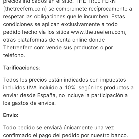
precios indicados en el sitio. THE TREE FERN
(thetreefern.com) se compromete recíprocamente a
respetar las obligaciones que le incumben. Estas
condiciones se aplican exclusivamente a todo
pedido hecho vía los sitios www.thetreefern.com,
otras plataformas de venta online donde
Thetreefern.com vende sus productos o por
teléfono.
Tarificaciones:
Todos los precios están indicados con impuestos
incluidos (IVA incluido al 10%, según los productos a
enviar desde España, no incluye la participación a
los gastos de envíos.
Envio:
Todo pedido se enviará únicamente una vez
confirmado el pago del pedido por nuestro banco.