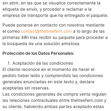
sin abrir, en las que se visualice correctamente la
etiqueta de envío, y proceder a reclamar a la
empresa de transporte que ha entregado el paquete.
Puede ponerse en contacto con nosotros mediante
el correo
contact@thetreefern.com
a lo largo de las
primeras 48h tras recibir su paquete para proceder a
la búsqueda de una solución amistosa.
Protección de los Datos Personales:
Aceptación de las condiciones
El cliente reconoce en el momento de hacer el
pedido haber leído y comprendido las condiciones
generales enunciadas en este texto y, declara
aceptarlas sin reservas.
Las condiciones generales de compra venta regulan
las relaciones contractuales entre thetreefern.com y
su cliente, habiendo ambas partes aceptado estas