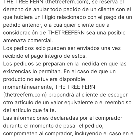
THE TREE FERN (thetreefern.com), se reserva el
derecho de anular todo pedido de un cliente con el
que hubiera un litigio relacionado con el pago de un
pedido anterior, o a cualquier cliente que a
consideración de THETREEFERN sea una posible
amenaza comercial.
Los pedidos solo pueden ser enviados una vez
recibido el pago íntegro de estos.
Los pedidos se preparan en la medida en que las
existencias lo permitan. En el caso de que un
producto no estuviera disponible
momentáneamente, THE TREE FERN
(thetreefern.com) propondrá al cliente de escoger
otro artículo de un valor equivalente o el reembolso
del artículo que falte.
Las informaciones declaradas por el comprador
durante el momento de pasar el pedido,
comprometen al comprador, incluyendo el caso en el