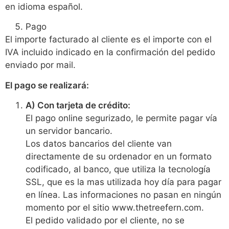
en idioma español.
Pago
El importe facturado al cliente es el importe con el
IVA incluido indicado en la confirmación del pedido
enviado por mail.
El pago se realizará:
A) Con tarjeta de crédito:
El pago online segurizado, le permite pagar vía
un servidor bancario.
Los datos bancarios del cliente van
directamente de su ordenador en un formato
codificado, al banco, que utiliza la tecnología
SSL, que es la mas utilizada hoy día para pagar
en línea. Las informaciones no pasan en ningún
momento por el sitio www.thetreefern.com.
El pedido validado por el cliente, no se