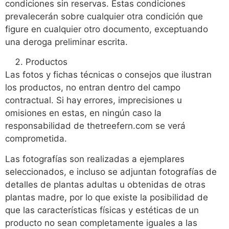
condiciones sin reservas. Estas condiciones
prevalecerán sobre cualquier otra condición que
figure en cualquier otro documento, exceptuando
una deroga preliminar escrita.
Productos
Las fotos y fichas técnicas o consejos que ilustran
los productos, no entran dentro del campo
contractual. Si hay errores, imprecisiones u
omisiones en estas, en ningún caso la
responsabilidad de thetreefern.com se verá
comprometida.
Las fotografías son realizadas a ejemplares
seleccionados, e incluso se adjuntan fotografías de
detalles de plantas adultas u obtenidas de otras
plantas madre, por lo que existe la posibilidad de
que las características físicas y estéticas de un
producto no sean completamente iguales a las