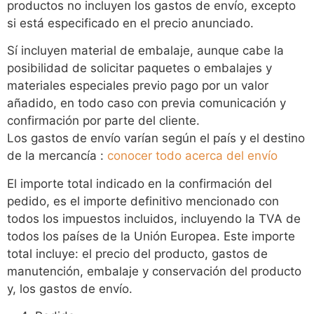
productos no incluyen los gastos de envío, excepto
si está especificado en el precio anunciado.
Sí incluyen material de embalaje, aunque cabe la
posibilidad de solicitar paquetes o embalajes y
materiales especiales previo pago por un valor
añadido, en todo caso con previa comunicación y
confirmación por parte del cliente.
Los gastos de envío varían según el país y el destino
de la mercancía :
conocer todo acerca del envío
El importe total indicado en la confirmación del
pedido, es el importe definitivo mencionado con
todos los impuestos incluidos, incluyendo la TVA de
todos los países de la Unión Europea. Este importe
total incluye: el precio del producto, gastos de
manutención, embalaje y conservación del producto
y, los gastos de envío.