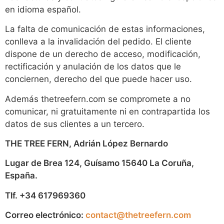
en idioma español.
La falta de comunicación de estas informaciones,
conlleva a la invalidación del pedido. El cliente
dispone de un derecho de acceso, modificación,
rectificación y anulación de los datos que le
conciernen, derecho del que puede hacer uso.
Además thetreefern.com se compromete a no
comunicar, ni gratuitamente ni en contrapartida los
datos de sus clientes a un tercero.
THE TREE FERN, Adrián López Bernardo
Lugar de Brea 124, Guísamo 15640 La Coruña,
España.
Tlf. +34 617969360
Correo electrónico:
contact@thetreefern.com