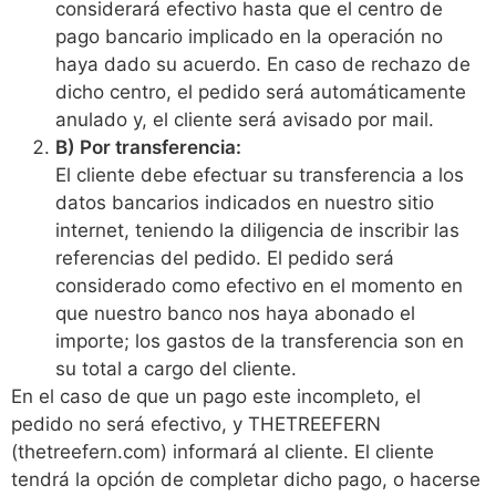
considerará efectivo hasta que el centro de
pago bancario implicado en la operación no
haya dado su acuerdo. En caso de rechazo de
dicho centro, el pedido será automáticamente
anulado y, el cliente será avisado por mail.
B) Por transferencia:
El cliente debe efectuar su transferencia a los
datos bancarios indicados en nuestro sitio
internet, teniendo la diligencia de inscribir las
referencias del pedido. El pedido será
considerado como efectivo en el momento en
que nuestro banco nos haya abonado el
importe; los gastos de la transferencia son en
su total a cargo del cliente.
En el caso de que un pago este incompleto, el
pedido no será efectivo, y THETREEFERN
(thetreefern.com) informará al cliente. El cliente
tendrá la opción de completar dicho pago, o hacerse