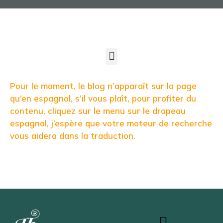
Pour le moment, le blog n’apparaît sur la page
qu’en espagnol, s’il vous plaît, pour profiter du
contenu, cliquez sur le menu sur le drapeau
espagnol, j’espère que votre moteur de recherche
vous aidera dans la traduction.